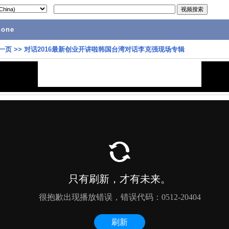
hone
一页
>>
对话2016最新创业开讲啦韩国台湾对话李克强现场专辑