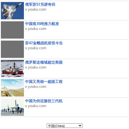
俄军苏57另辟奇径
v.youku.com
中国造35吨推力航发
v.youku.com
苏47金雕战机前世今生
v.youku.com
俄罗斯这领域超过美国
v.youku.com
中国又亮相一超级工程
v.youku.com
中国为何还服役三代机
v.youku.com