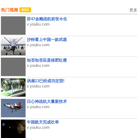
热门视频
更多
苏47金雕战机前世今生
v.youku.com
沙特看上中国一款武器
v.youku.com
知否知否应是绿肥红瘦
v.youku.com
涡扇13已经成功定型!
v.youku.com
日心神战机大量新技术
v.youku.com
中国航天完成壮举
v.youku.com