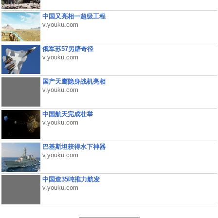
中国又亮相一超级工程
v.youku.com
俄军苏57另辟奇径
v.youku.com
国产天鹰隐身战机亮相
v.youku.com
中国航天完成壮举
v.youku.com
巴基斯坦获得水下神器
v.youku.com
中国造35吨推力航发
v.youku.com