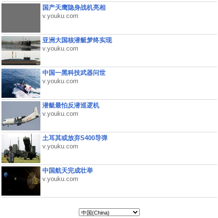
国产天鹰隐身战机亮相
v.youku.com
亚洲大国核潜艇梦终实现
v.youku.com
中国一黑科技武器问世
v.youku.com
潜艇最怕反潜巡逻机
v.youku.com
土耳其或放弃S400导弹
v.youku.com
中国航天完成壮举
v.youku.com