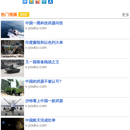
热门视频
更多
中国一黑科技武器问世
v.youku.com
印度撕毁和以色列大单
v.youku.com
又一国装备陆战之王
v.youku.com
中国的武器不被认可?
v.youku.com
沙特看上中国一款武器
v.youku.com
中国航天完成壮举
v.youku.com