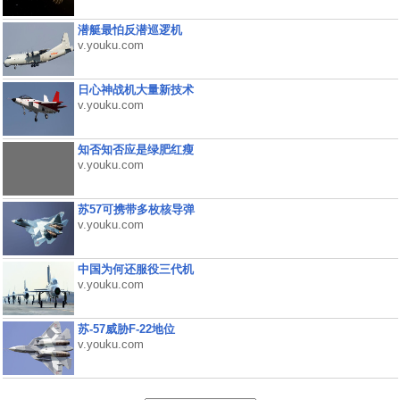
潜艇最怕反潜巡逻机
v.youku.com
日心神战机大量新技术
v.youku.com
知否知否应是绿肥红瘦
v.youku.com
苏57可携带多枚核导弹
v.youku.com
中国为何还服役三代机
v.youku.com
苏-57威胁F-22地位
v.youku.com