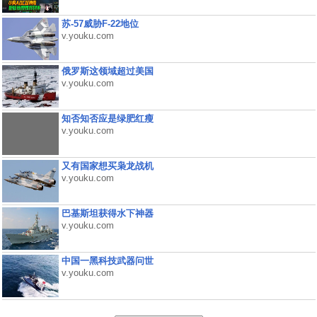
苏-57威胁F-22地位
v.youku.com
俄罗斯这领域超过美国
v.youku.com
知否知否应是绿肥红瘦
v.youku.com
又有国家想买枭龙战机
v.youku.com
巴基斯坦获得水下神器
v.youku.com
中国一黑科技武器问世
v.youku.com