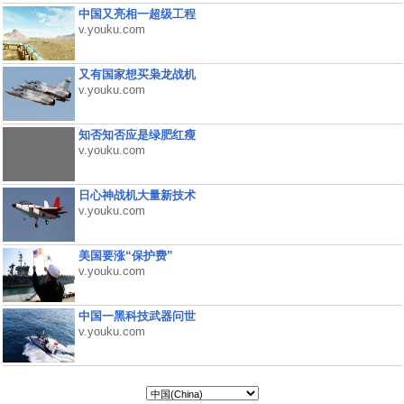
中国又亮相一超级工程
v.youku.com
又有国家想买枭龙战机
v.youku.com
知否知否应是绿肥红瘦
v.youku.com
日心神战机大量新技术
v.youku.com
美国要涨“保护费”
v.youku.com
中国一黑科技武器问世
v.youku.com