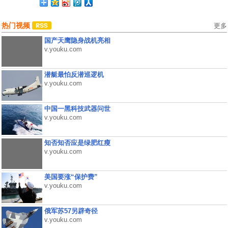
热门视频
更多
国产天鹰隐身战机亮相
v.youku.com
潜艇最怕反潜巡逻机
v.youku.com
中国一黑科技武器问世
v.youku.com
知否知否应是绿肥红瘦
v.youku.com
美国要涨“保护费”
v.youku.com
俄军苏57另辟奇径
v.youku.com