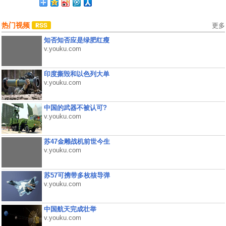
热门视频
更多
知否知否应是绿肥红瘦
v.youku.com
印度撕毁和以色列大单
v.youku.com
中国的武器不被认可?
v.youku.com
苏47金雕战机前世今生
v.youku.com
苏57可携带多枚核导弹
v.youku.com
中国航天完成壮举
v.youku.com