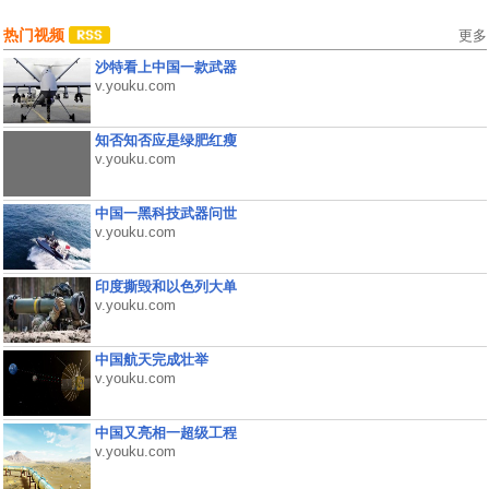
热门视频
更多
沙特看上中国一款武器
v.youku.com
知否知否应是绿肥红瘦
v.youku.com
中国一黑科技武器问世
v.youku.com
印度撕毁和以色列大单
v.youku.com
中国航天完成壮举
v.youku.com
中国又亮相一超级工程
v.youku.com