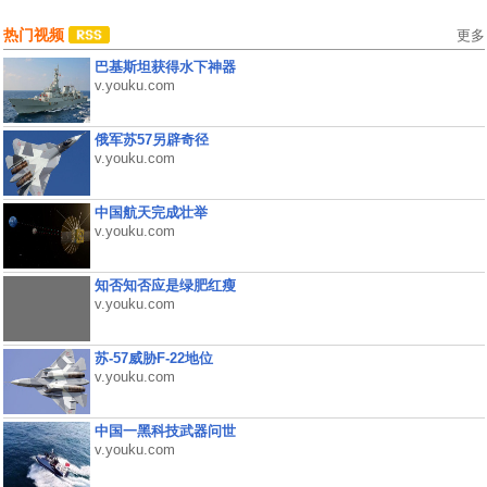
热门视频
更多
巴基斯坦获得水下神器
v.youku.com
俄军苏57另辟奇径
v.youku.com
中国航天完成壮举
v.youku.com
知否知否应是绿肥红瘦
v.youku.com
苏-57威胁F-22地位
v.youku.com
中国一黑科技武器问世
v.youku.com