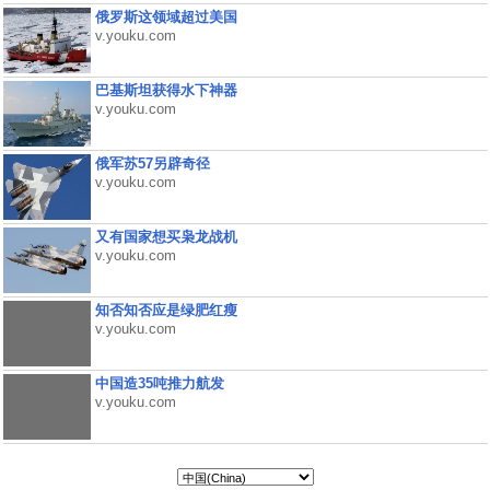
俄罗斯这领域超过美国
v.youku.com
巴基斯坦获得水下神器
v.youku.com
俄军苏57另辟奇径
v.youku.com
又有国家想买枭龙战机
v.youku.com
知否知否应是绿肥红瘦
v.youku.com
中国造35吨推力航发
v.youku.com