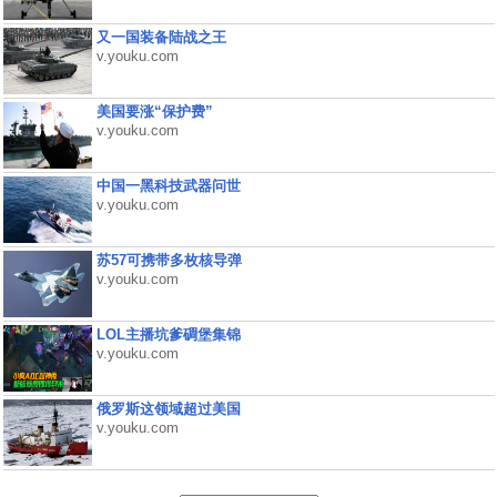
又一国装备陆战之王
v.youku.com
美国要涨“保护费”
v.youku.com
中国一黑科技武器问世
v.youku.com
苏57可携带多枚核导弹
v.youku.com
LOL主播坑爹碉堡集锦
v.youku.com
俄罗斯这领域超过美国
v.youku.com