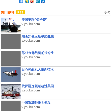
热门视频
更多
美国要涨“保护费”
v.youku.com
知否知否应是绿肥红瘦
v.youku.com
苏47金雕战机前世今生
v.youku.com
日心神战机大量新技术
v.youku.com
俄罗斯这领域超过美国
v.youku.com
中国造35吨推力航发
v.youku.com