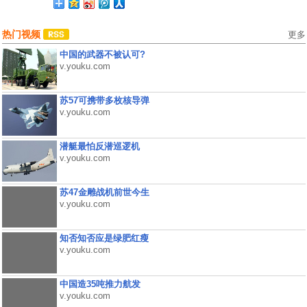
热门视频
更多
中国的武器不被认可?
v.youku.com
苏57可携带多枚核导弹
v.youku.com
潜艇最怕反潜巡逻机
v.youku.com
苏47金雕战机前世今生
v.youku.com
知否知否应是绿肥红瘦
v.youku.com
中国造35吨推力航发
v.youku.com