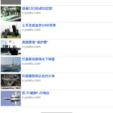
涡扇13已经成功定型!
v.youku.com
土耳其或放弃S400导弹
v.youku.com
美国要涨“保护费”
v.youku.com
巴基斯坦获得水下神器
v.youku.com
印度撕毁和以色列大单
v.youku.com
苏-57威胁F-22地位
v.youku.com