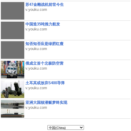
苏47金雕战机前世今生
v.youku.com
中国造35吨推力航发
v.youku.com
知否知否应是绿肥红瘦
v.youku.com
俄成立首个北极防空营
v.youku.com
土耳其或放弃S400导弹
v.youku.com
亚洲大国核潜艇梦终实现
v.youku.com