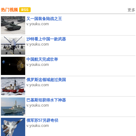
热门视频
更多
又一国装备陆战之王
v.youku.com
沙特看上中国一款武器
v.youku.com
中国航天完成壮举
v.youku.com
俄罗斯这领域超过美国
v.youku.com
巴基斯坦获得水下神器
v.youku.com
俄军苏57另辟奇径
v.youku.com