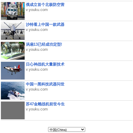
俄成立首个北极防空营
v.youku.com
沙特看上中国一款武器
v.youku.com
涡扇13已经成功定型!
v.youku.com
日心神战机大量新技术
v.youku.com
中国一黑科技武器问世
v.youku.com
苏47金雕战机前世今生
v.youku.com