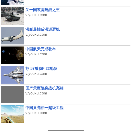
又一国装备陆战之王
v.youku.com
潜艇最怕反潜巡逻机
v.youku.com
中国航天完成壮举
v.youku.com
苏-57威胁F-22地位
v.youku.com
国产天鹰隐身战机亮相
v.youku.com
中国又亮相一超级工程
v.youku.com