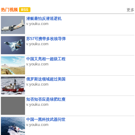
热门视频
更多
潜艇最怕反潜巡逻机
v.youku.com
苏57可携带多枚核导弹
v.youku.com
中国又亮相一超级工程
v.youku.com
俄罗斯这领域超过美国
v.youku.com
知否知否应是绿肥红瘦
v.youku.com
中国一黑科技武器问世
v.youku.com