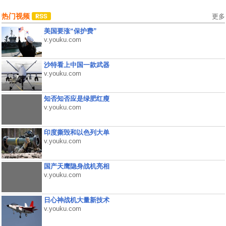
热门视频
更多
美国要涨“保护费”
v.youku.com
沙特看上中国一款武器
v.youku.com
知否知否应是绿肥红瘦
v.youku.com
印度撕毁和以色列大单
v.youku.com
国产天鹰隐身战机亮相
v.youku.com
日心神战机大量新技术
v.youku.com