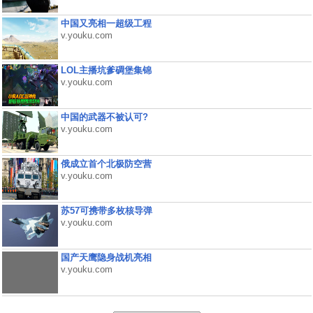
中国又亮相一超级工程
v.youku.com
LOL主播坑爹碉堡集锦
v.youku.com
中国的武器不被认可?
v.youku.com
俄成立首个北极防空营
v.youku.com
苏57可携带多枚核导弹
v.youku.com
国产天鹰隐身战机亮相
v.youku.com