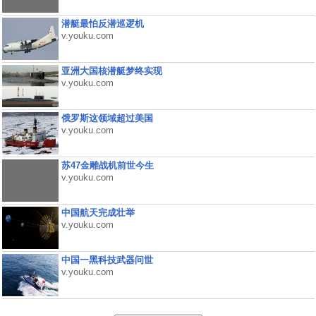
潜艇最怕反潜巡逻机
v.youku.com
亚洲大国核潜艇梦终实现
v.youku.com
俄罗斯这领域超过美国
v.youku.com
苏47金雕战机前世今生
v.youku.com
中国航天完成壮举
v.youku.com
中国一黑科技武器问世
v.youku.com