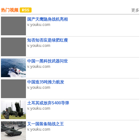
热门视频
更多
国产天鹰隐身战机亮相
v.youku.com
知否知否应是绿肥红瘦
v.youku.com
中国一黑科技武器问世
v.youku.com
中国造35吨推力航发
v.youku.com
土耳其或放弃S400导弹
v.youku.com
又一国装备陆战之王
v.youku.com