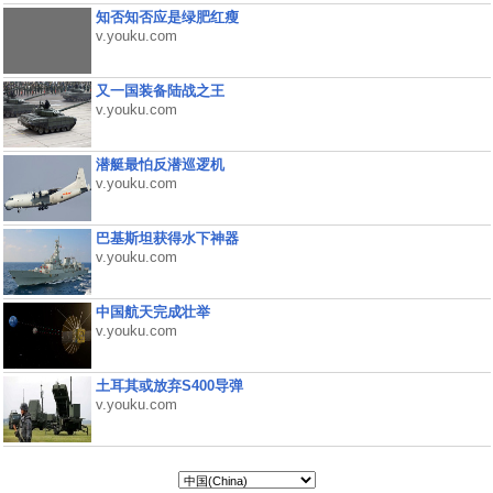
知否知否应是绿肥红瘦
v.youku.com
又一国装备陆战之王
v.youku.com
潜艇最怕反潜巡逻机
v.youku.com
巴基斯坦获得水下神器
v.youku.com
中国航天完成壮举
v.youku.com
土耳其或放弃S400导弹
v.youku.com