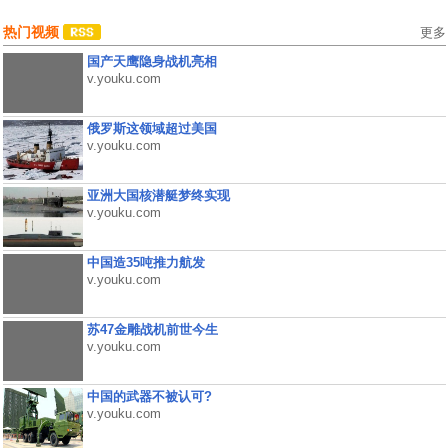
热门视频
更多
国产天鹰隐身战机亮相
v.youku.com
俄罗斯这领域超过美国
v.youku.com
亚洲大国核潜艇梦终实现
v.youku.com
中国造35吨推力航发
v.youku.com
苏47金雕战机前世今生
v.youku.com
中国的武器不被认可?
v.youku.com