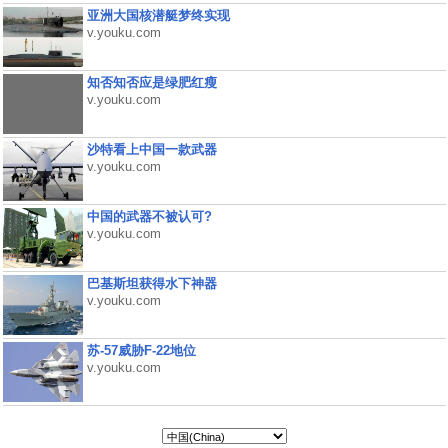
亚洲大国核潜艇梦终实现
v.youku.com
知否知否应是绿肥红瘦
v.youku.com
沙特看上中国一款武器
v.youku.com
中国的武器不被认可?
v.youku.com
巴基斯坦获得水下神器
v.youku.com
苏-57威胁F-22地位
v.youku.com