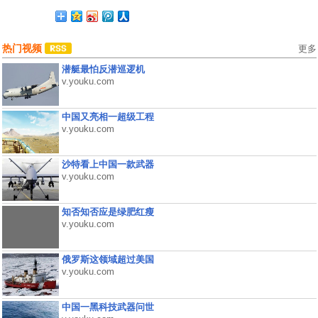
热门视频
更多
潜艇最怕反潜巡逻机
v.youku.com
中国又亮相一超级工程
v.youku.com
沙特看上中国一款武器
v.youku.com
知否知否应是绿肥红瘦
v.youku.com
俄罗斯这领域超过美国
v.youku.com
中国一黑科技武器问世