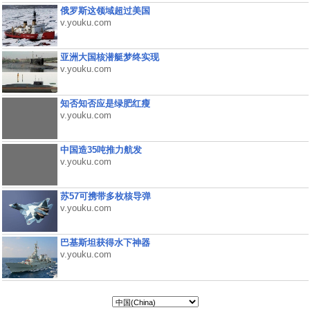
俄罗斯这领域超过美国
v.youku.com
亚洲大国核潜艇梦终实现
v.youku.com
知否知否应是绿肥红瘦
v.youku.com
中国造35吨推力航发
v.youku.com
苏57可携带多枚核导弹
v.youku.com
巴基斯坦获得水下神器
v.youku.com