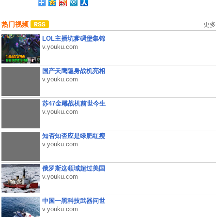
热门视频
更多
LOL主播坑爹碉堡集锦
v.youku.com
国产天鹰隐身战机亮相
v.youku.com
苏47金雕战机前世今生
v.youku.com
知否知否应是绿肥红瘦
v.youku.com
俄罗斯这领域超过美国
v.youku.com
中国一黑科技武器问世
v.youku.com