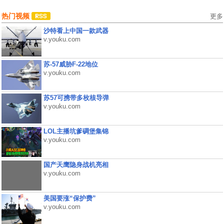
热门视频
更多
沙特看上中国一款武器
v.youku.com
苏-57威胁F-22地位
v.youku.com
苏57可携带多枚核导弹
v.youku.com
LOL主播坑爹碉堡集锦
v.youku.com
国产天鹰隐身战机亮相
v.youku.com
美国要涨“保护费”
v.youku.com