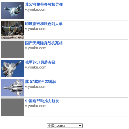
苏57可携带多枚核导弹
v.youku.com
印度撕毁和以色列大单
v.youku.com
国产天鹰隐身战机亮相
v.youku.com
俄军苏57另辟奇径
v.youku.com
苏-57威胁F-22地位
v.youku.com
中国造35吨推力航发
v.youku.com