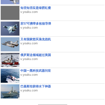
知否知否应是绿肥红瘦
v.youku.com
苏57可携带多枚核导弹
v.youku.com
又有国家想买枭龙战机
v.youku.com
俄罗斯这领域超过美国
v.youku.com
中国一黑科技武器问世
v.youku.com
巴基斯坦获得水下神器
v.youku.com