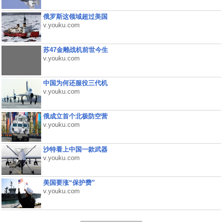
俄罗斯这领域超过美国
v.youku.com
苏47金雕战机前世今生
v.youku.com
中国为何还服役三代机
v.youku.com
俄成立首个北极防空营
v.youku.com
沙特看上中国一款武器
v.youku.com
美国要涨“保护费”
v.youku.com