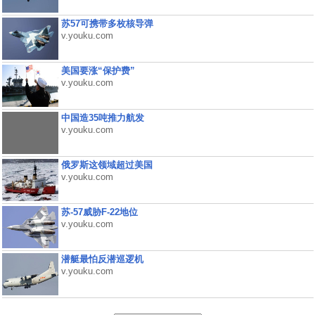
苏57可携带多枚核导弹
v.youku.com
美国要涨“保护费”
v.youku.com
中国造35吨推力航发
v.youku.com
俄罗斯这领域超过美国
v.youku.com
苏-57威胁F-22地位
v.youku.com
潜艇最怕反潜巡逻机
v.youku.com