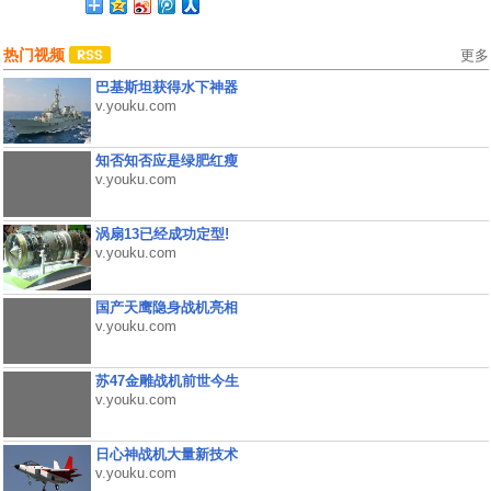
热门视频
更多
巴基斯坦获得水下神器
v.youku.com
知否知否应是绿肥红瘦
v.youku.com
涡扇13已经成功定型!
v.youku.com
国产天鹰隐身战机亮相
v.youku.com
苏47金雕战机前世今生
v.youku.com
日心神战机大量新技术
v.youku.com