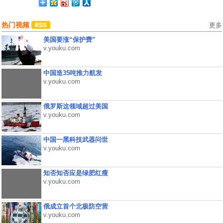
热门视频
更多
美国要涨“保护费”
v.youku.com
中国造35吨推力航发
v.youku.com
俄罗斯这领域超过美国
v.youku.com
中国一黑科技武器问世
v.youku.com
知否知否应是绿肥红瘦
v.youku.com
俄成立首个北极防空营
v.youku.com