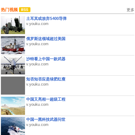
热门视频
更多
土耳其或放弃S400导弹
v.youku.com
俄罗斯这领域超过美国
v.youku.com
沙特看上中国一款武器
v.youku.com
知否知否应是绿肥红瘦
v.youku.com
中国又亮相一超级工程
v.youku.com
中国一黑科技武器问世
v.youku.com