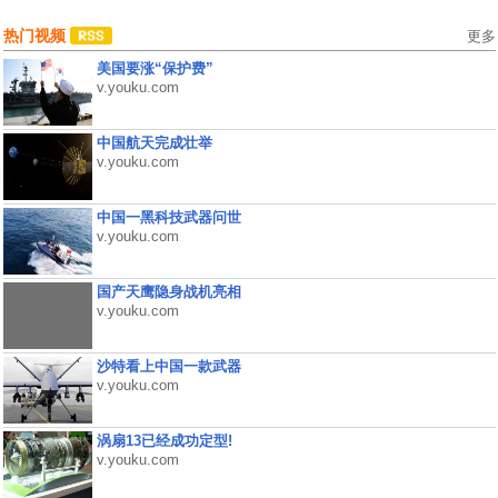
热门视频
更多
美国要涨“保护费”
v.youku.com
中国航天完成壮举
v.youku.com
中国一黑科技武器问世
v.youku.com
国产天鹰隐身战机亮相
v.youku.com
沙特看上中国一款武器
v.youku.com
涡扇13已经成功定型!
v.youku.com