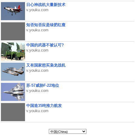
日心神战机大量新技术
v.youku.com
知否知否应是绿肥红瘦
v.youku.com
中国的武器不被认可?
v.youku.com
又有国家想买枭龙战机
v.youku.com
苏-57威胁F-22地位
v.youku.com
中国造35吨推力航发
v.youku.com