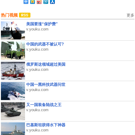
热门视频
更多
美国要涨“保护费”
v.youku.com
中国的武器不被认可?
v.youku.com
俄罗斯这领域超过美国
v.youku.com
中国一黑科技武器问世
v.youku.com
又一国装备陆战之王
v.youku.com
巴基斯坦获得水下神器
v.youku.com