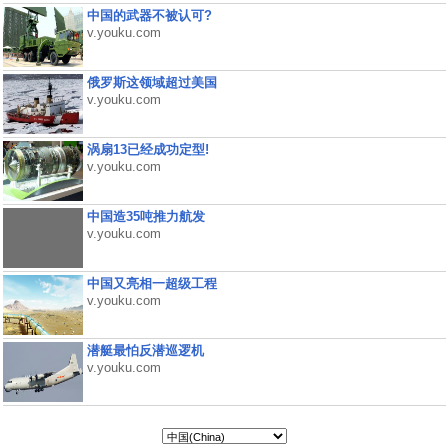
中国的武器不被认可?
v.youku.com
俄罗斯这领域超过美国
v.youku.com
涡扇13已经成功定型!
v.youku.com
中国造35吨推力航发
v.youku.com
中国又亮相一超级工程
v.youku.com
潜艇最怕反潜巡逻机
v.youku.com