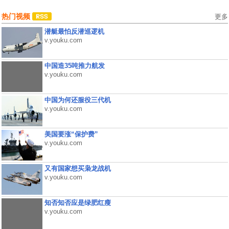
热门视频
更多
潜艇最怕反潜巡逻机
v.youku.com
中国造35吨推力航发
v.youku.com
中国为何还服役三代机
v.youku.com
美国要涨“保护费”
v.youku.com
又有国家想买枭龙战机
v.youku.com
知否知否应是绿肥红瘦
v.youku.com