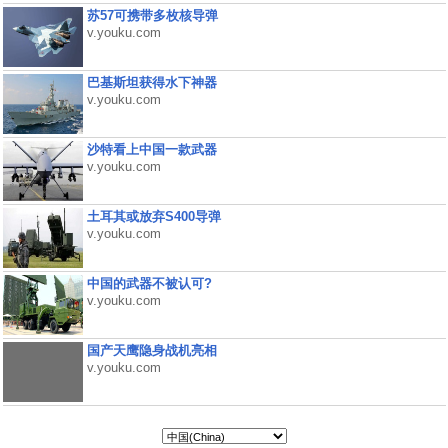
苏57可携带多枚核导弹
v.youku.com
巴基斯坦获得水下神器
v.youku.com
沙特看上中国一款武器
v.youku.com
土耳其或放弃S400导弹
v.youku.com
中国的武器不被认可?
v.youku.com
国产天鹰隐身战机亮相
v.youku.com