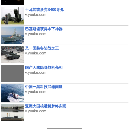
土耳其或放弃S400导弹
v.youku.com
巴基斯坦获得水下神器
v.youku.com
又一国装备陆战之王
v.youku.com
国产天鹰隐身战机亮相
v.youku.com
中国一黑科技武器问世
v.youku.com
亚洲大国核潜艇梦终实现
v.youku.com