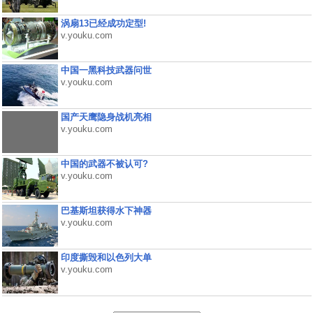
涡扇13已经成功定型!
v.youku.com
中国一黑科技武器问世
v.youku.com
国产天鹰隐身战机亮相
v.youku.com
中国的武器不被认可?
v.youku.com
巴基斯坦获得水下神器
v.youku.com
印度撕毁和以色列大单
v.youku.com