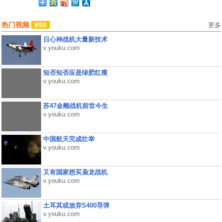
热门视频
更多
日心神战机大量新技术
v.youku.com
知否知否应是绿肥红瘦
v.youku.com
苏47金雕战机前世今生
v.youku.com
中国航天完成壮举
v.youku.com
又有国家想买枭龙战机
v.youku.com
土耳其或放弃S400导弹
v.youku.com