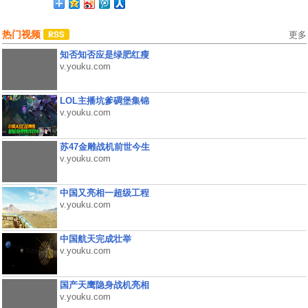
热门视频
更多
知否知否应是绿肥红瘦
v.youku.com
LOL主播坑爹碉堡集锦
v.youku.com
苏47金雕战机前世今生
v.youku.com
中国又亮相一超级工程
v.youku.com
中国航天完成壮举
v.youku.com
国产天鹰隐身战机亮相
v.youku.com