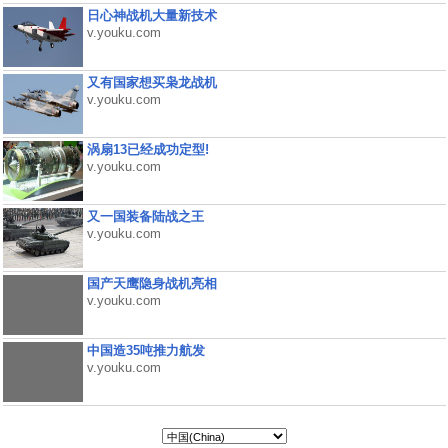
日心神战机大量新技术
v.youku.com
又有国家想买枭龙战机
v.youku.com
涡扇13已经成功定型!
v.youku.com
又一国装备陆战之王
v.youku.com
国产天鹰隐身战机亮相
v.youku.com
中国造35吨推力航发
v.youku.com