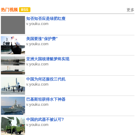
热门视频
更多
知否知否应是绿肥红瘦
v.youku.com
美国要涨“保护费”
v.youku.com
亚洲大国核潜艇梦终实现
v.youku.com
中国为何还服役三代机
v.youku.com
巴基斯坦获得水下神器
v.youku.com
中国的武器不被认可?
v.youku.com