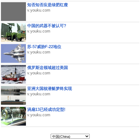
知否知否应是绿肥红瘦
v.youku.com
中国的武器不被认可?
v.youku.com
苏-57威胁F-22地位
v.youku.com
俄罗斯这领域超过美国
v.youku.com
亚洲大国核潜艇梦终实现
v.youku.com
涡扇13已经成功定型!
v.youku.com