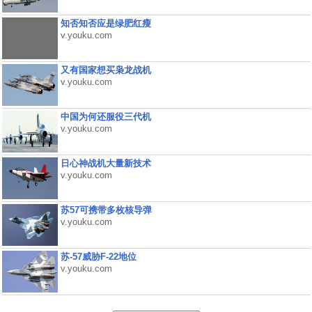
知否知否应是绿肥红瘦
v.youku.com
又有国家想买枭龙战机
v.youku.com
中国为何还服役三代机
v.youku.com
日心神战机大量新技术
v.youku.com
苏57可携带多枚核导弹
v.youku.com
苏-57威胁F-22地位
v.youku.com