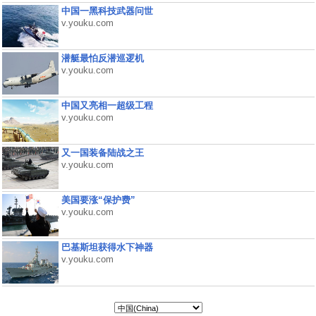
中国一黑科技武器问世
v.youku.com
潜艇最怕反潜巡逻机
v.youku.com
中国又亮相一超级工程
v.youku.com
又一国装备陆战之王
v.youku.com
美国要涨“保护费”
v.youku.com
巴基斯坦获得水下神器
v.youku.com