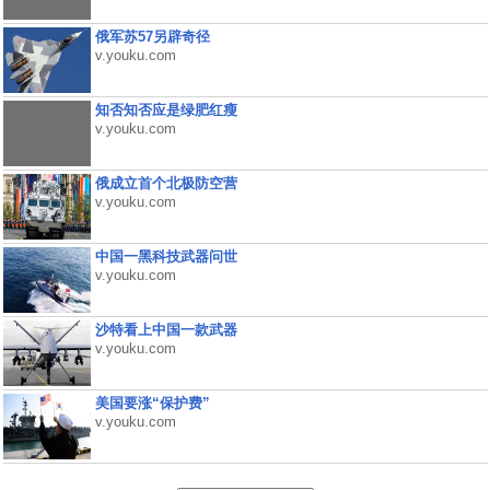
俄军苏57另辟奇径
v.youku.com
知否知否应是绿肥红瘦
v.youku.com
俄成立首个北极防空营
v.youku.com
中国一黑科技武器问世
v.youku.com
沙特看上中国一款武器
v.youku.com
美国要涨“保护费”
v.youku.com