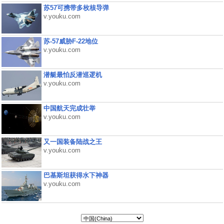
苏57可携带多枚核导弹
v.youku.com
苏-57威胁F-22地位
v.youku.com
潜艇最怕反潜巡逻机
v.youku.com
中国航天完成壮举
v.youku.com
又一国装备陆战之王
v.youku.com
巴基斯坦获得水下神器
v.youku.com