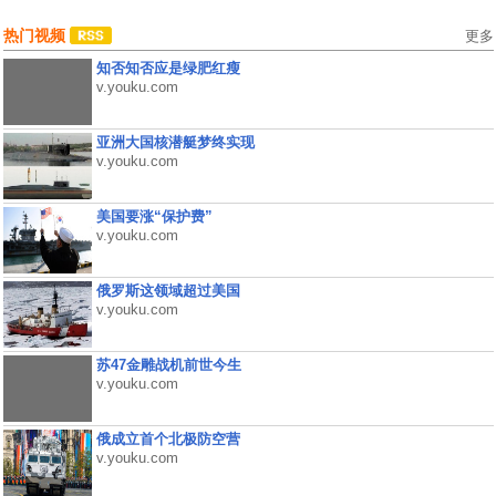
热门视频
更多
知否知否应是绿肥红瘦
v.youku.com
亚洲大国核潜艇梦终实现
v.youku.com
美国要涨“保护费”
v.youku.com
俄罗斯这领域超过美国
v.youku.com
苏47金雕战机前世今生
v.youku.com
俄成立首个北极防空营
v.youku.com