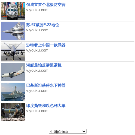
俄成立首个北极防空营
v.youku.com
苏-57威胁F-22地位
v.youku.com
沙特看上中国一款武器
v.youku.com
潜艇最怕反潜巡逻机
v.youku.com
巴基斯坦获得水下神器
v.youku.com
印度撕毁和以色列大单
v.youku.com